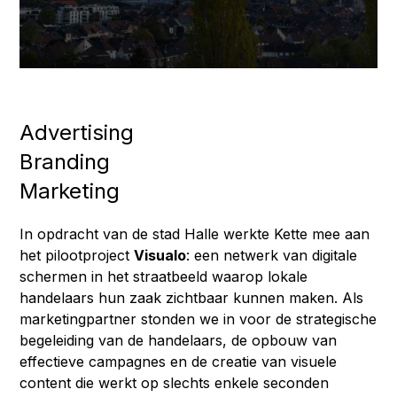
Advertising
Branding
Marketing
In opdracht van de stad Halle werkte Kette mee aan
het pilootproject
Visualo
: een netwerk van digitale
schermen in het straatbeeld waarop lokale
handelaars hun zaak zichtbaar kunnen maken. Als
marketingpartner stonden we in voor de strategische
begeleiding van de handelaars, de opbouw van
effectieve campagnes en de creatie van visuele
content die werkt op slechts enkele seconden