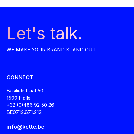
Let's talk.
WE MAKE YOUR BRAND STAND OUT.
CONNECT
Basiliekstraat 50
1500 Halle
+32 (0)486 92 50 26
BE0712.871.212
info@kette.be