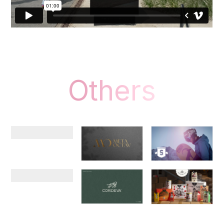
Others