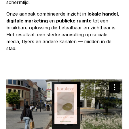
schermtijd.
Onze aanpak combineerde inzicht in
lokale handel
,
digitale marketing
en
publieke ruimte
tot een
bruikbare oplossing die betaalbaar én zichtbaar is.
Het resultaat: een sterke aanvulling op sociale
media, flyers en andere kanalen — midden in de
stad.