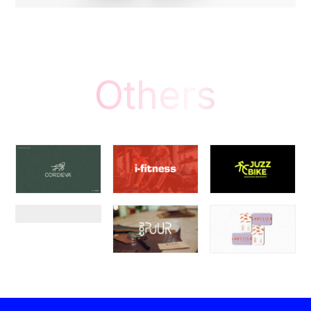
Others