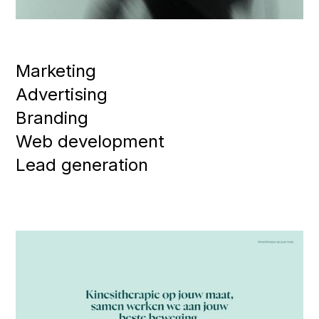
Marketing
Advertising
Branding
Web development
Lead generation