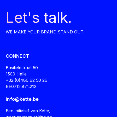
Let's talk.
WE MAKE YOUR BRAND STAND OUT.
CONNECT
Basiliekstraat 50
1500 Halle
+32 (0)486 92 50 26
BE0712.871.212
info@kette.be
Een initiatief van Kette,