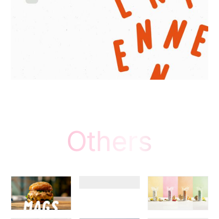
Others