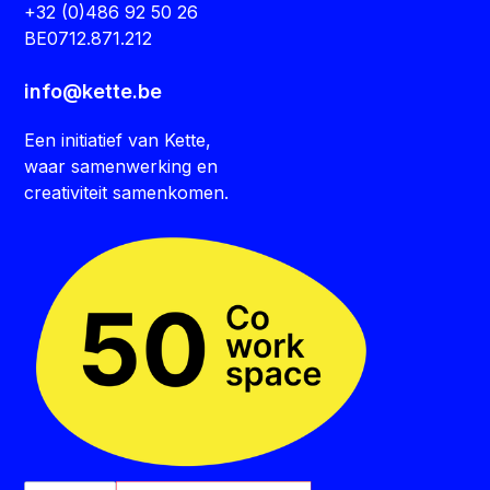
+32 (0)486 92 50 26
BE0712.871.212
info@kette.be
Een initiatief van Kette,
waar samenwerking en
creativiteit samenkomen.