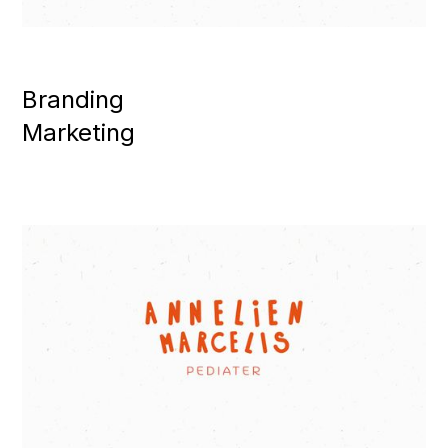
Branding
Marketing