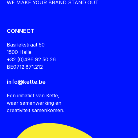
WE MAKE YOUR BRAND STAND OUT.
CONNECT
Basiliekstraat 50
1500 Halle
+32 (0)486 92 50 26
BE0712.871.212
info@kette.be
Een initiatief van Kette,
waar samenwerking en
creativiteit samenkomen.