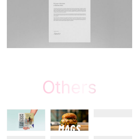
Others