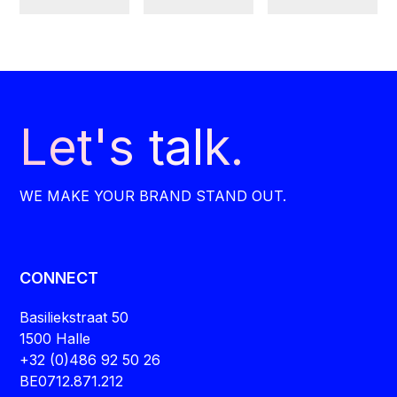
Let's talk.
WE MAKE YOUR BRAND STAND OUT.
CONNECT
Basiliekstraat 50
1500 Halle
+32 (0)486 92 50 26
BE0712.871.212