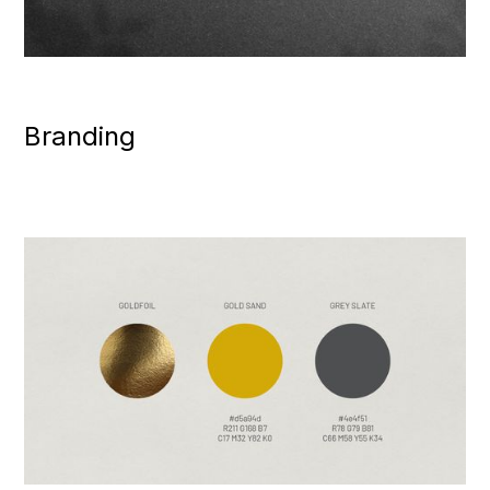
Branding