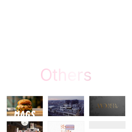
Others