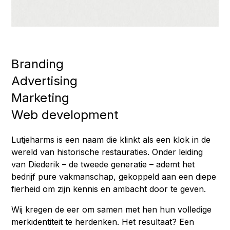
Branding
Advertising
Marketing
Web development
Lutjeharms is een naam die klinkt als een klok in de
wereld van historische restauraties. Onder leiding
van Diederik – de tweede generatie – ademt het
bedrijf pure vakmanschap, gekoppeld aan een diepe
fierheid om zijn kennis en ambacht door te geven.
Wij kregen de eer om samen met hen hun volledige
merkidentiteit te herdenken. Het resultaat? Een