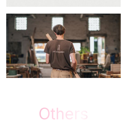
Others