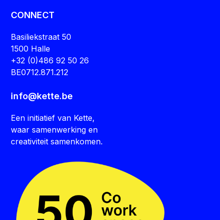
CONNECT
Basiliekstraat 50
1500 Halle
+32 (0)486 92 50 26
BE0712.871.212
info@kette.be
Een initiatief van Kette,
waar samenwerking en
creativiteit samenkomen.