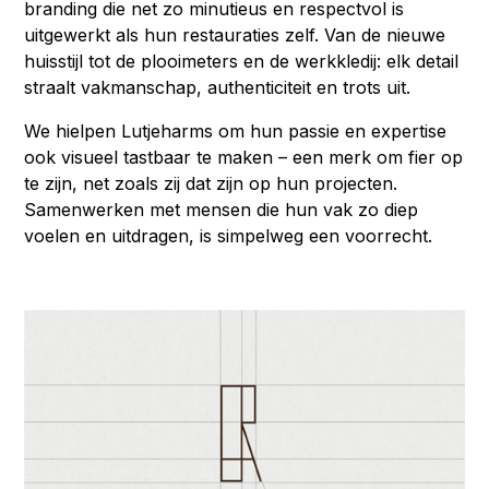
branding die net zo minutieus en respectvol is
uitgewerkt als hun restauraties zelf. Van de nieuwe
huisstijl tot de plooimeters en de werkkledij: elk detail
straalt vakmanschap, authenticiteit en trots uit.
We hielpen Lutjeharms om hun passie en expertise
ook visueel tastbaar te maken – een merk om fier op
te zijn, net zoals zij dat zijn op hun projecten.
Samenwerken met mensen die hun vak zo diep
voelen en uitdragen, is simpelweg een voorrecht.