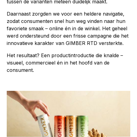
tussen de varianten meteen duidelijk maakt.
Daarnaast zorgden we voor een heldere navigatie,
zodat consumenten snel hun weg vinden naar hun
favoriete smaak – online én in de winkel. Het geheel
werd ondersteund door een frisse campagne die het
innovatieve karakter van GIMBER RTD versterkte.
Het resultaat? Een productintroductie die knalde –
visueel, commercieel én in het hoofd van de
consument.