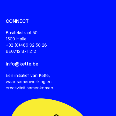
CONNECT
Basiliekstraat 50
1500 Halle
+32 (0)486 92 50 26
BE0712.871.212
info@kette.be
Een initiatief van Kette,
waar samenwerking en
creativiteit samenkomen.